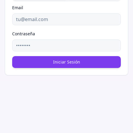
Email
Contraseña
Iniciar Sesión