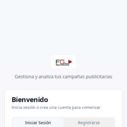
Gestiona y analiza tus campañas publicitarias
Bienvenido
Inicia sesión o crea una cuenta para comenzar
Iniciar Sesión
Registrarse